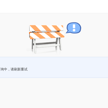
查询中，请刷新重试