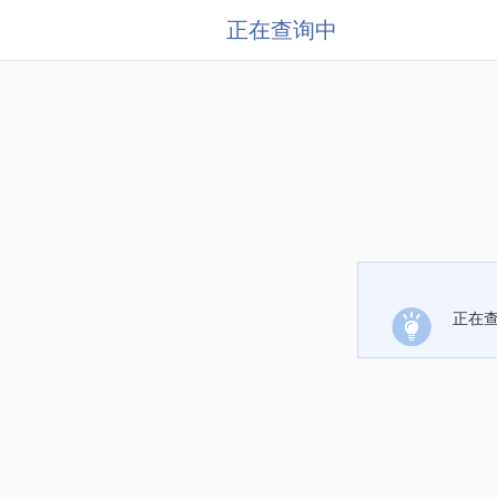
正在查询中
正在