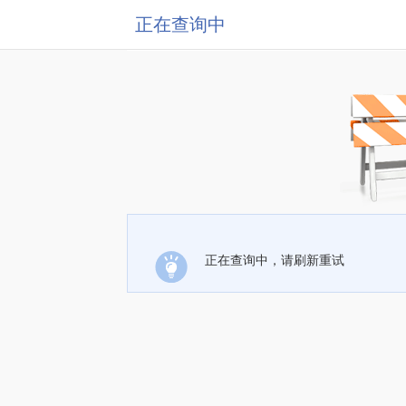
正在查询中
正在查询中，请刷新重试