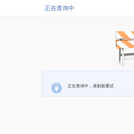
正在查询中
正在查询中，请刷新重试