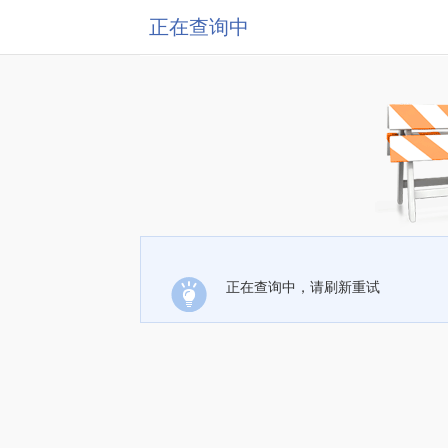
正在查询中
正在查询中，请刷新重试