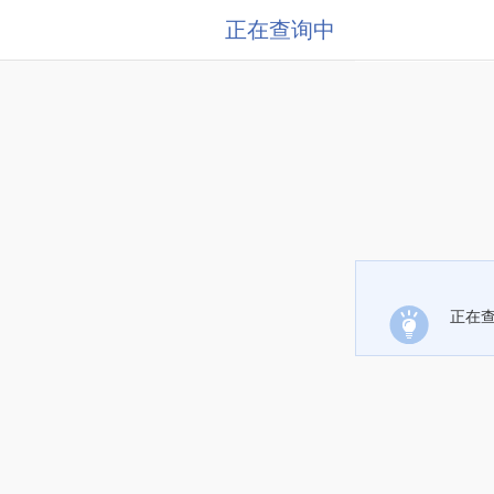
正在查询中
正在