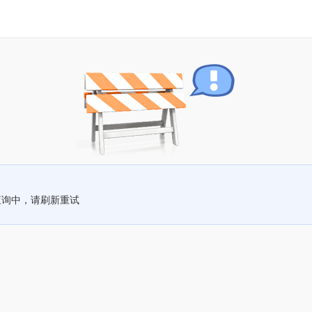
查询中，请刷新重试