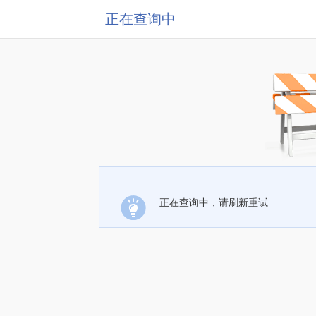
正在查询中
正在查询中，请刷新重试